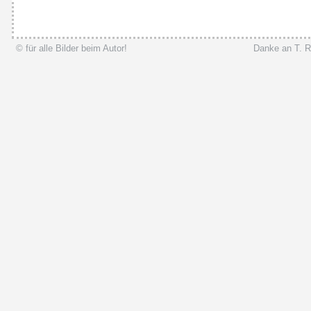
© für alle Bilder beim Autor!
Danke an T. R