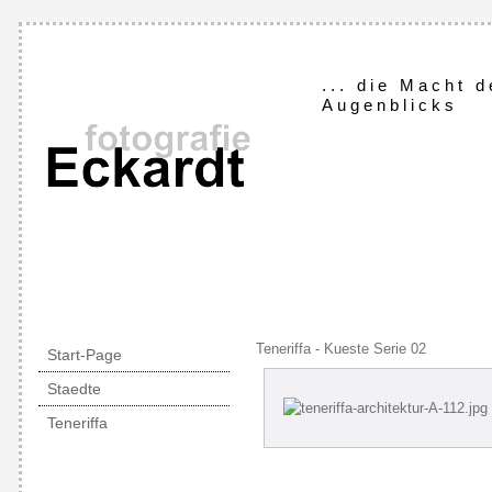
... die Macht 
Augenblicks
Teneriffa - Kueste Serie 02
Start-Page
Staedte
Teneriffa